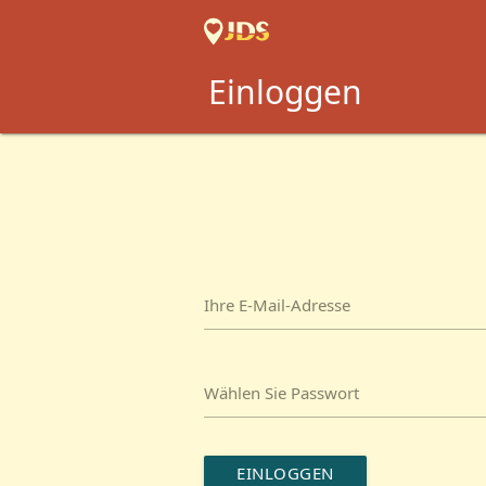
Einloggen
Ihre E-Mail-Adresse
Wählen Sie Passwort
EINLOGGEN