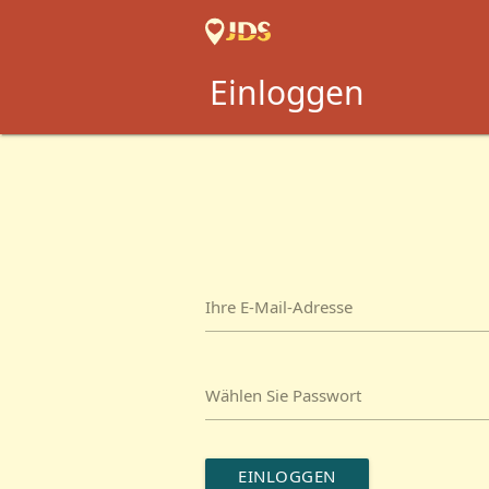
Einloggen
Ihre E-Mail-Adresse
Wählen Sie Passwort
EINLOGGEN