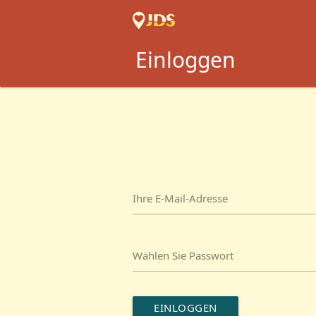
Einloggen
Ihre E-Mail-Adresse
Wählen Sie Passwort
EINLOGGEN