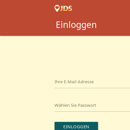
Einloggen
Ihre E-Mail-Adresse
Wählen Sie Passwort
EINLOGGEN