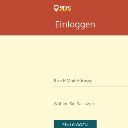
Einloggen
Ihre E-Mail-Adresse
Wählen Sie Passwort
EINLOGGEN