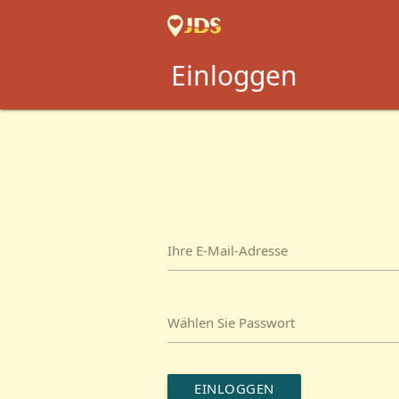
Einloggen
Ihre E-Mail-Adresse
Wählen Sie Passwort
EINLOGGEN