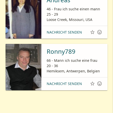
46 - Frau ich suche einen mann
25 - 29
Loose Creek, Missouri, USA


NACHRICHT SENDEN
Ronny789
66 - Mann ich suche eine frau
20 - 36
Hemiksem, Antwerpen, Belgien


NACHRICHT SENDEN