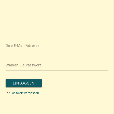
Ihre E-Mail-Adresse
Wählen Sie Passwort
EINLOGGEN
Ihr Passwort vergessen