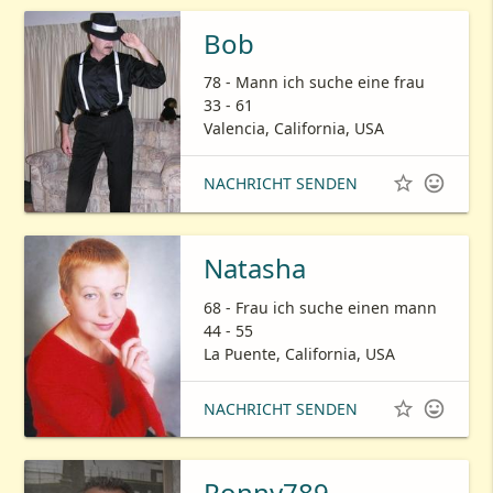
Bob
78 - Mann ich suche eine frau
33 - 61
Valencia, California, USA


NACHRICHT SENDEN
Natasha
68 - Frau ich suche einen mann
44 - 55
La Puente, California, USA


NACHRICHT SENDEN
Ronny789