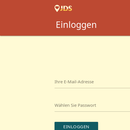
Einloggen
Ihre E-Mail-Adresse
Wählen Sie Passwort
EINLOGGEN