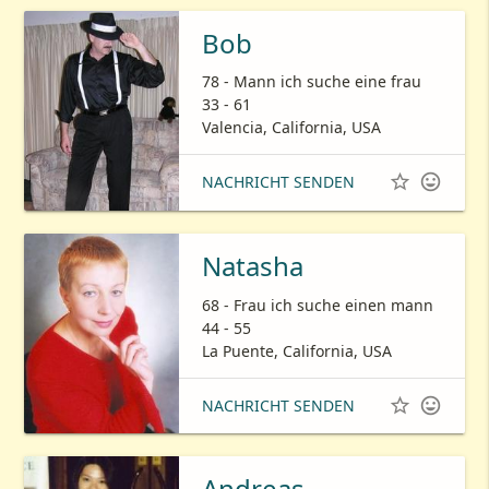
Bob
78 - Mann ich suche eine frau
33 - 61
Valencia, California, USA


NACHRICHT SENDEN
Natasha
68 - Frau ich suche einen mann
44 - 55
La Puente, California, USA


NACHRICHT SENDEN
Andreas