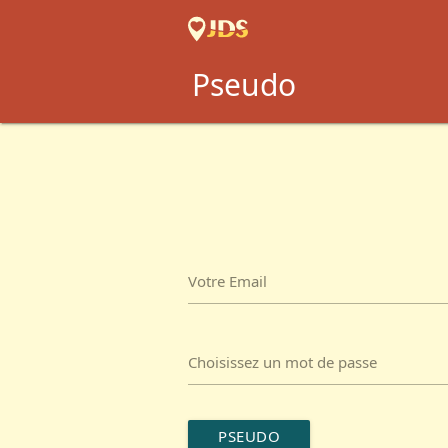
Pseudo
Votre Email
Choisissez un mot de passe
PSEUDO