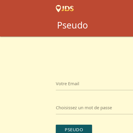
Pseudo
Votre Email
Choisissez un mot de passe
PSEUDO