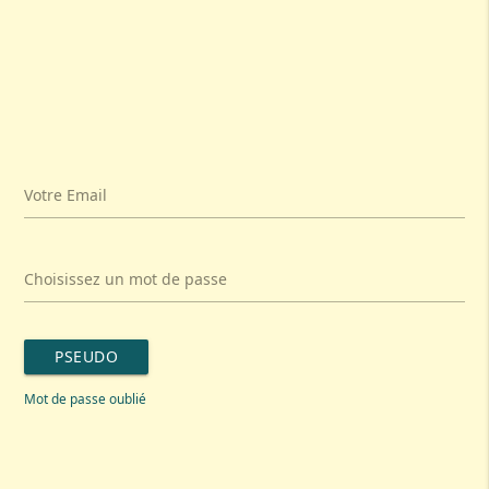
Votre Email
Choisissez un mot de passe
PSEUDO
Mot de passe oublié