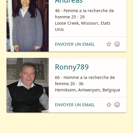
46 - Femme a la recherche de
homme 25 - 29
Loose Creek, Missouri, Etats
Unis


ENVOYER UN EMAIL
Ronny789
66 - Homme a la recherche de
femme 20 - 36
Hemiksem, Antwerpen, Belgique


ENVOYER UN EMAIL