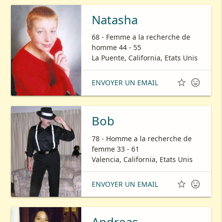
Natasha
68 - Femme a la recherche de
homme 44 - 55
La Puente, California, Etats Unis


ENVOYER UN EMAIL
Bob
78 - Homme a la recherche de
femme 33 - 61
Valencia, California, Etats Unis


ENVOYER UN EMAIL
Andreas