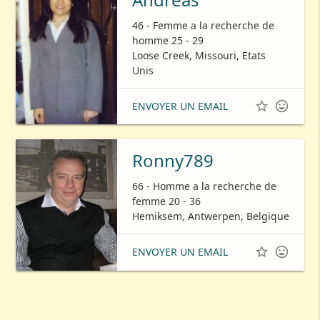
46 - Femme a la recherche de
homme 25 - 29
Loose Creek, Missouri, Etats
Unis


ENVOYER UN EMAIL
Ronny789
66 - Homme a la recherche de
femme 20 - 36
Hemiksem, Antwerpen, Belgique


ENVOYER UN EMAIL