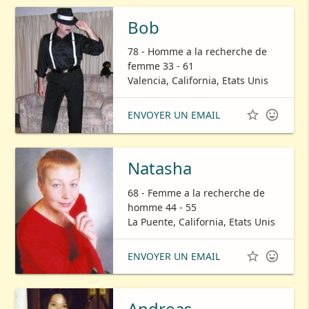
Bob
78 - Homme a la recherche de
femme 33 - 61
Valencia, California, Etats Unis


ENVOYER UN EMAIL
Natasha
68 - Femme a la recherche de
homme 44 - 55
La Puente, California, Etats Unis


ENVOYER UN EMAIL
Andreas