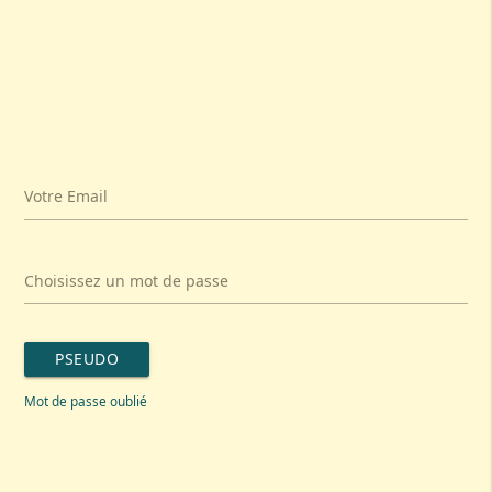
Votre Email
Choisissez un mot de passe
PSEUDO
Mot de passe oublié