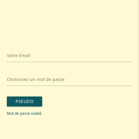
Votre Email
Choisissez un mot de passe
PSEUDO
Mot de passe oublié