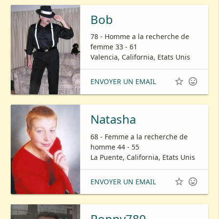
Bob
78 - Homme a la recherche de
femme 33 - 61
Valencia, California, Etats Unis


ENVOYER UN EMAIL
Natasha
68 - Femme a la recherche de
homme 44 - 55
La Puente, California, Etats Unis


ENVOYER UN EMAIL
Ronny789