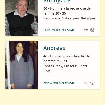
66 - Homme a la recherche de
femme 20 - 36
Hemiksem, Antwerpen, Belgique


ENVOYER UN EMAIL
Andreas
46 - Femme a la recherche de
homme 25 - 29
Loose Creek, Missouri, Etats
Unis


ENVOYER UN EMAIL