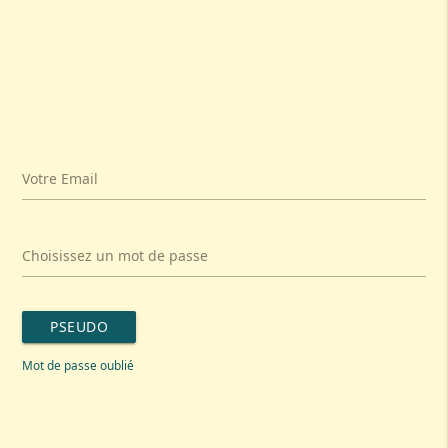
Votre Email
Choisissez un mot de passe
PSEUDO
Mot de passe oublié