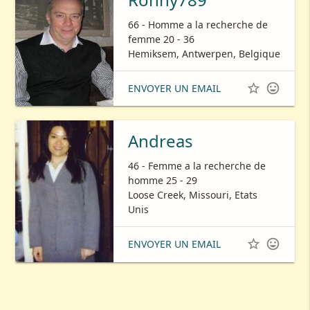
66 - Homme a la recherche de
femme 20 - 36
Hemiksem, Antwerpen, Belgique


ENVOYER UN EMAIL
Andreas
46 - Femme a la recherche de
homme 25 - 29
Loose Creek, Missouri, Etats
Unis


ENVOYER UN EMAIL