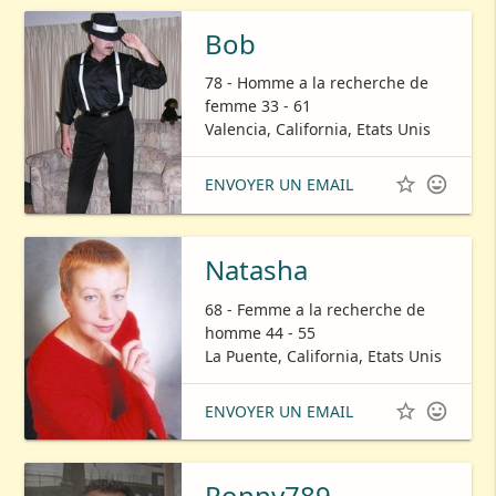
Bob
78 - Homme a la recherche de
femme 33 - 61
Valencia, California, Etats Unis


ENVOYER UN EMAIL
Natasha
68 - Femme a la recherche de
homme 44 - 55
La Puente, California, Etats Unis


ENVOYER UN EMAIL
Ronny789