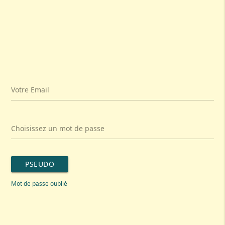
Votre Email
Choisissez un mot de passe
PSEUDO
Mot de passe oublié