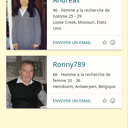
46 - Femme a la recherche de
homme 25 - 29
Loose Creek, Missouri, Etats
Unis


ENVOYER UN EMAIL
Ronny789
66 - Homme a la recherche de
femme 20 - 36
Hemiksem, Antwerpen, Belgique


ENVOYER UN EMAIL