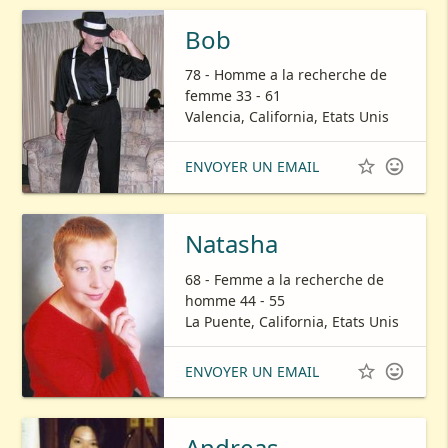
Bob
78 - Homme a la recherche de
femme 33 - 61
Valencia, California, Etats Unis


ENVOYER UN EMAIL
Natasha
68 - Femme a la recherche de
homme 44 - 55
La Puente, California, Etats Unis


ENVOYER UN EMAIL
Andreas