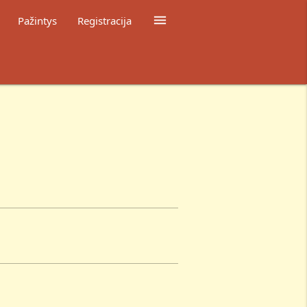

Pažintys
Registracija