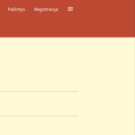

Pažintys
Registracija