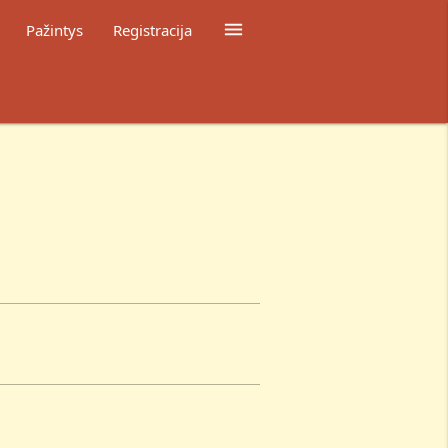

Pažintys
Registracija