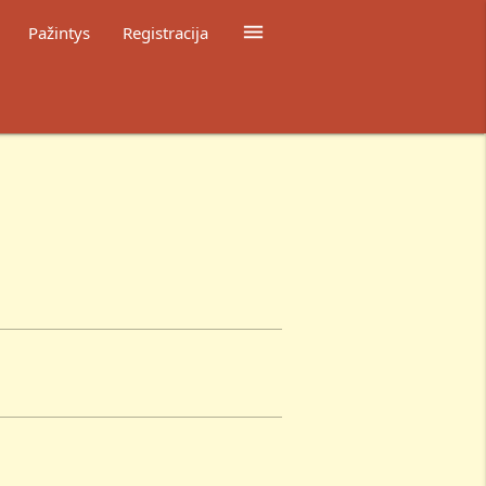

Pažintys
Registracija