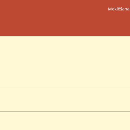
Meklēšana