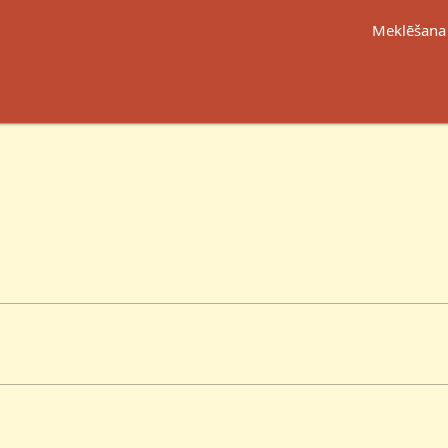
Meklēšana