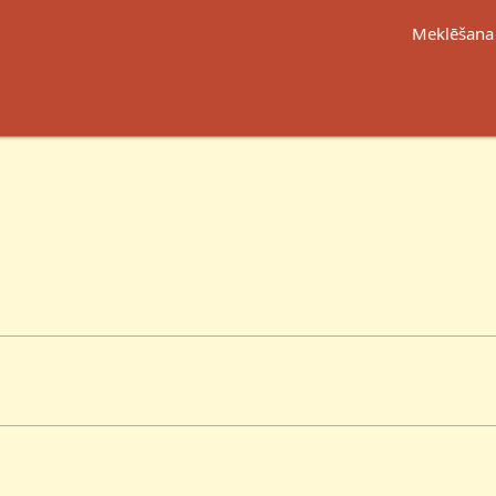
Meklēšana