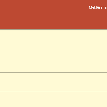
Meklēšana