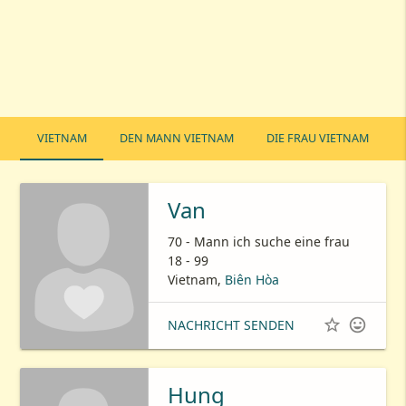
VIETNAM
DEN MANN VIETNAM
DIE FRAU VIETNAM
Van
70 - Mann ich suche eine frau
18 - 99
Vietnam,
Biên Hòa


NACHRICHT SENDEN
Hung