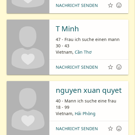


NACHRICHT SENDEN
T Minh
47 - Frau ich suche einen mann
30 - 43
Vietnam,
Cần Thơ


NACHRICHT SENDEN
nguyen xuan quyet
40 - Mann ich suche eine frau
18 - 99
Vietnam,
Hải Phòng


NACHRICHT SENDEN