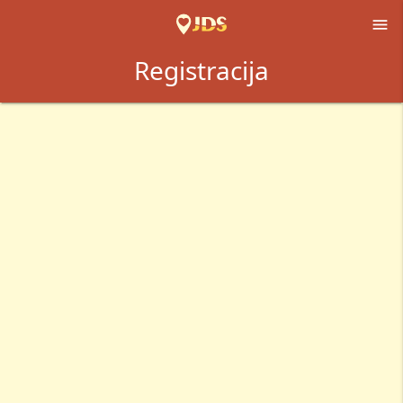

Registracija