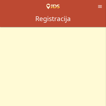

Registracija