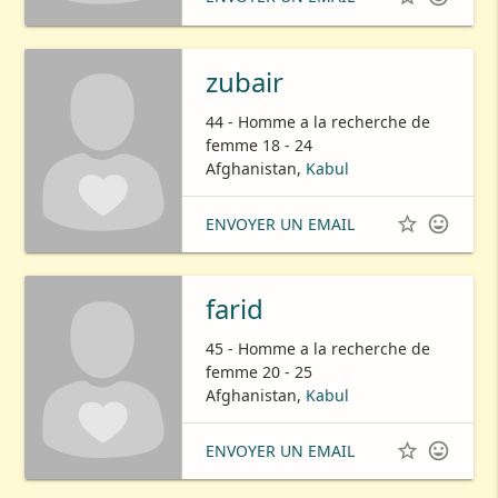
zubair
44 - Homme a la recherche de
femme 18 - 24
Afghanistan,
Kabul


ENVOYER UN EMAIL
farid
45 - Homme a la recherche de
femme 20 - 25
Afghanistan,
Kabul


ENVOYER UN EMAIL