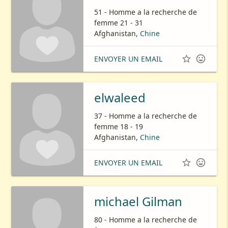
51 - Homme a la recherche de
femme 21 - 31
Afghanistan,
Chine


ENVOYER UN EMAIL
elwaleed
37 - Homme a la recherche de
femme 18 - 19
Afghanistan,
Chine


ENVOYER UN EMAIL
michael Gilman
80 - Homme a la recherche de