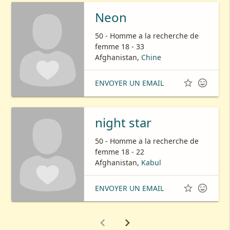
Neon
50 - Homme a la recherche de
femme 18 - 33
Afghanistan,
Chine


ENVOYER UN EMAIL
night star
50 - Homme a la recherche de
femme 18 - 22
Afghanistan,
Kabul


ENVOYER UN EMAIL

