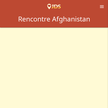

Rencontre Afghanistan