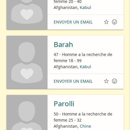
femme 20 - 40
Afghanistan,
Kabul


ENVOYER UN EMAIL
Barah
47 - Homme a la recherche de
femme 18 - 99
Afghanistan,
Kabul


ENVOYER UN EMAIL
Parolli
50 - Homme a la recherche de
femme 25 - 32
Afghanistan,
Chine