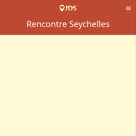

Rencontre Seychelles